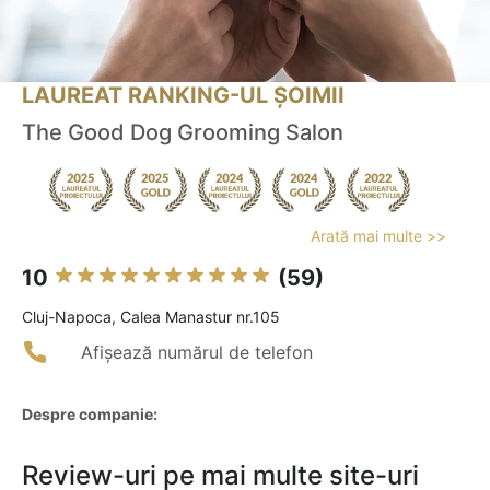
LAUREAT RANKING-UL ȘOIMII
The Good Dog Grooming Salon
Arată mai multe >>
10
(59)
Cluj-Napoca, Calea Manastur nr.105
Afișează numărul de telefon
Despre companie:
Review-uri pe mai multe site-uri