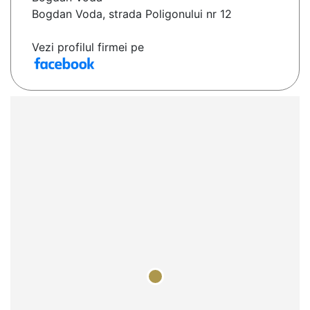
Bogdan Voda, strada Poligonului nr 12
Vezi profilul firmei pe