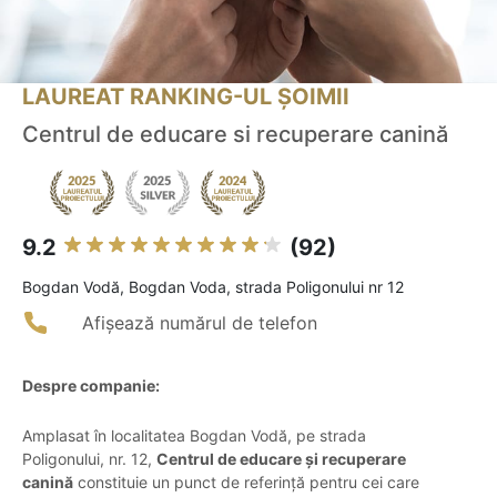
LAUREAT RANKING-UL ȘOIMII
Centrul de educare si recuperare canină
9.2
(92)
Bogdan Vodă, Bogdan Voda, strada Poligonului nr 12
Afișează numărul de telefon
Despre companie:
Amplasat în localitatea Bogdan Vodă, pe strada
Poligonului, nr. 12,
Centrul de educare și recuperare
canină
constituie un punct de referință pentru cei care