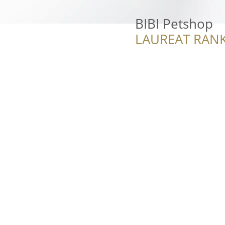
BIBI Petshop
LAUREAT RANK