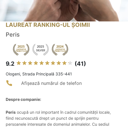
LAUREAT RANKING-UL ȘOIMII
Peris
9.2
(41)
Ologeni, Strada Principală 335-441
Afișează numărul de telefon
Despre companie:
Peris
ocupă un rol important în cadrul comunității locale,
fiind recunoscută drept un punct de sprijin pentru
persoanele interesate de domeniul animalelor. Cu sediul