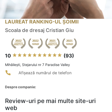
LAUREAT RANKING-UL ȘOIMII
Scoala de dresaj Cristian Giu
10
(93)
Mihăileşti, Stejarului nr 7 Paradise Valley
Afișează numărul de telefon
Despre companie:
Review-uri pe mai multe site-uri
web