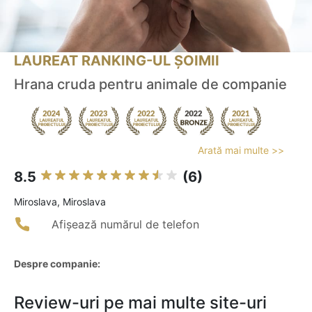
LAUREAT RANKING-UL ȘOIMII
Hrana cruda pentru animale de companie
Arată mai multe >>
8.5
(6)
Miroslava, Miroslava
Afișează numărul de telefon
Despre companie:
Review-uri pe mai multe site-uri