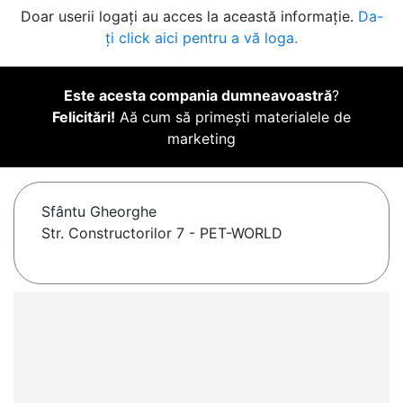
Doar userii logați au acces la această informație.
Da-
ți click aici pentru a vă loga.
Este acesta compania dumneavoastră
?
Felicitări!
Aă cum să primești materialele de
marketing
Sfântu Gheorghe
Str. Constructorilor 7 - PET-WORLD