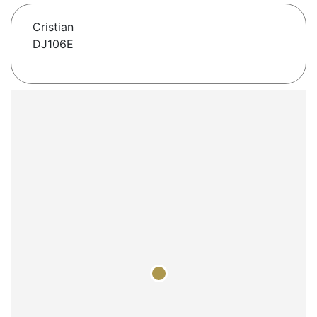
Cristian
DJ106E