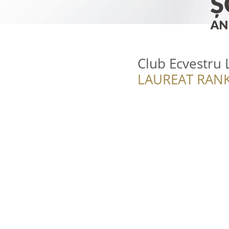
Club Ecvestru 
LAUREAT RANK