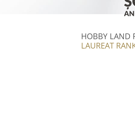
HOBBY LAND 
LAUREAT RANK