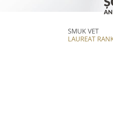
SMUK VET
LAUREAT RANK