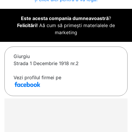
Este acesta compania dumneavoastră
?
Felicitări!
Aă cum să primești materialele de
marketing
Giurgiu
Strada 1 Decembrie 1918 nr.2
Vezi profilul firmei pe