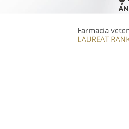
Farmacia veter
LAUREAT RANK