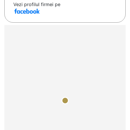
Vezi profilul firmei pe