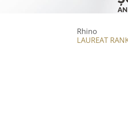
Rhino
LAUREAT RANK