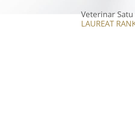
Veterinar Satu
LAUREAT RANK