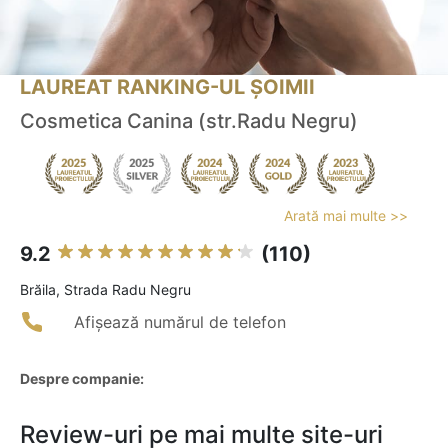
LAUREAT RANKING-UL ȘOIMII
Cosmetica Canina (str.Radu Negru)
Arată mai multe >>
9.2
(110)
Brăila, Strada Radu Negru
Afișează numărul de telefon
Despre companie:
Review-uri pe mai multe site-uri