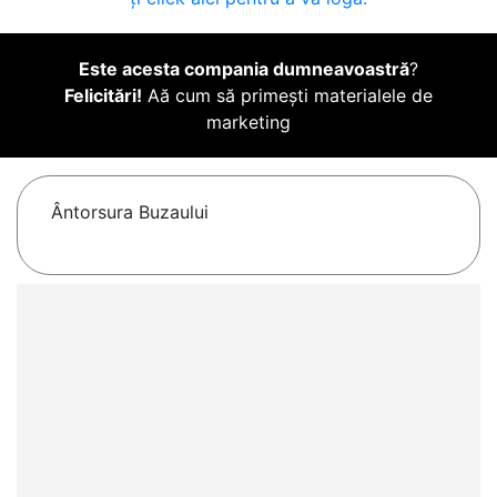
Este acesta compania dumneavoastră
?
Felicitări!
Aă cum să primești materialele de
marketing
Ântorsura Buzaului