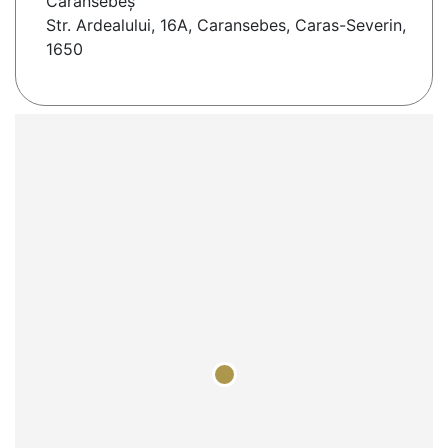
Caransebeş
Str. Ardealului, 16A, Caransebes, Caras-Severin,
1650