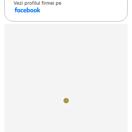
Vezi profilul firmei pe