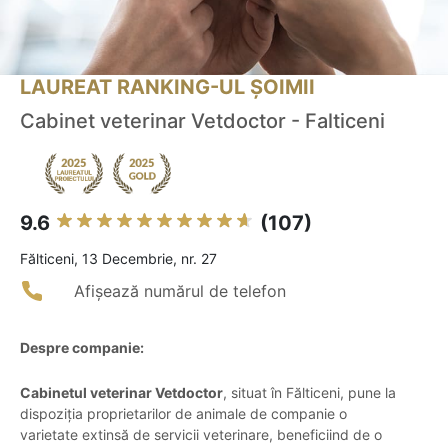
LAUREAT RANKING-UL ȘOIMII
Cabinet veterinar Vetdoctor - Falticeni
9.6
(107)
Fălticeni, 13 Decembrie, nr. 27
Afișează numărul de telefon
Despre companie:
Cabinetul veterinar Vetdoctor
, situat în Fălticeni, pune la
dispoziția proprietarilor de animale de companie o
varietate extinsă de servicii veterinare, beneficiind de o