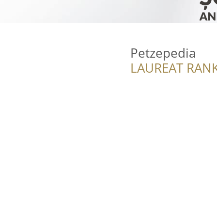
Petzepedia
LAUREAT RANK