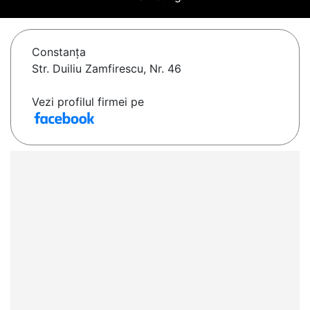
Constanţa
Str. Duiliu Zamfirescu, Nr. 46
Vezi profilul firmei pe