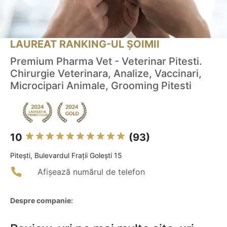
LAUREAT RANKING-UL ȘOIMII
Premium Pharma Vet - Veterinar Pitesti.
Chirurgie Veterinara, Analize, Vaccinari,
Microcipari Animale, Grooming Pitesti
10
(93)
Piteşti, Bulevardul Frații Golești 15
Afișează numărul de telefon
Despre companie: