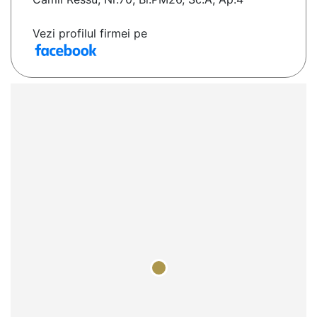
Vezi profilul firmei pe