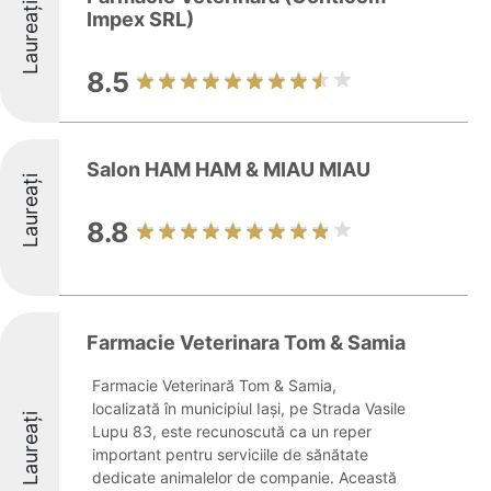
Laureați
Impex SRL)
8.5
Salon HAM HAM & MIAU MIAU
Laureați
8.8
Farmacie Veterinara Tom & Samia
Farmacie Veterinară Tom & Samia,
localizată în municipiul Iași, pe Strada Vasile
Laureați
Lupu 83, este recunoscută ca un reper
important pentru serviciile de sănătate
dedicate animalelor de companie. Această