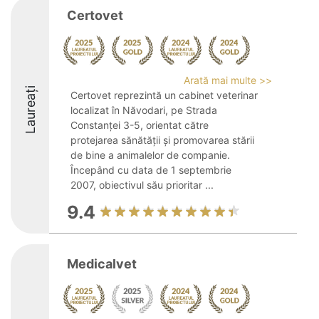
Certovet
Arată mai multe >>
Laureați
Certovet reprezintă un cabinet veterinar
localizat în Năvodari, pe Strada
Constanței 3-5, orientat către
protejarea sănătății și promovarea stării
de bine a animalelor de companie.
Începând cu data de 1 septembrie
2007, obiectivul său prioritar ...
9.4
Medicalvet