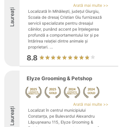
Arată mai multe >>
Laureați
Localizată în Mihăilești, județul Giurgiu,
Scoala de dresaj Cristian Giu furnizează
servicii specializate pentru dresajul
câinilor, punând accent pe înțelegerea
profundă a comportamentului lor și pe
întărirea relației dintre animale și
proprietari. ...
8.8
Elyze Grooming & Petshop
Arată mai multe >>
Laureați
Localizat în centrul municipiului
Constanța, pe Bulevardul Alexandru
Lăpușneanu 115, Elyze Grooming &