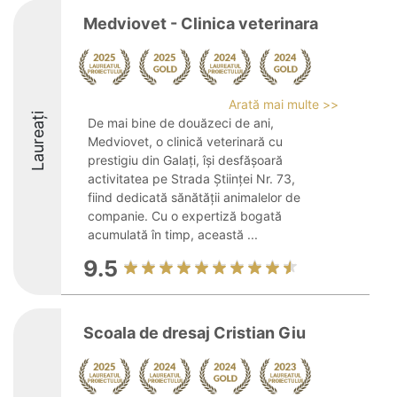
Medviovet - Clinica veterinara
Arată mai multe >>
Laureați
De mai bine de douăzeci de ani,
Medviovet, o clinică veterinară cu
prestigiu din Galați, își desfășoară
activitatea pe Strada Științei Nr. 73,
fiind dedicată sănătății animalelor de
companie. Cu o expertiză bogată
acumulată în timp, această ...
9.5
Scoala de dresaj Cristian Giu