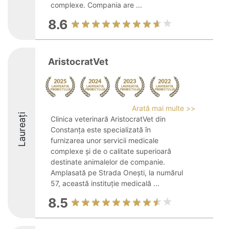
complexe. Compania are ...
8.6
AristocratVet
Arată mai multe >>
Laureați
Clinica veterinară AristocratVet din
Constanța este specializată în
furnizarea unor servicii medicale
complexe și de o calitate superioară
destinate animalelor de companie.
Amplasată pe Strada Onești, la numărul
57, această instituție medicală ...
8.5