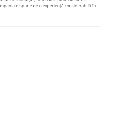
compania dispune de o experiență considerabilă în