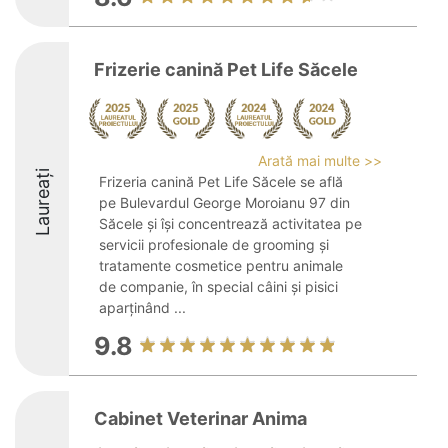
Frizerie canină Pet Life Săcele
Arată mai multe >>
Laureați
Frizeria canină Pet Life Săcele se află
pe Bulevardul George Moroianu 97 din
Săcele și își concentrează activitatea pe
servicii profesionale de grooming și
tratamente cosmetice pentru animale
de companie, în special câini și pisici
aparținând ...
9.8
Cabinet Veterinar Anima