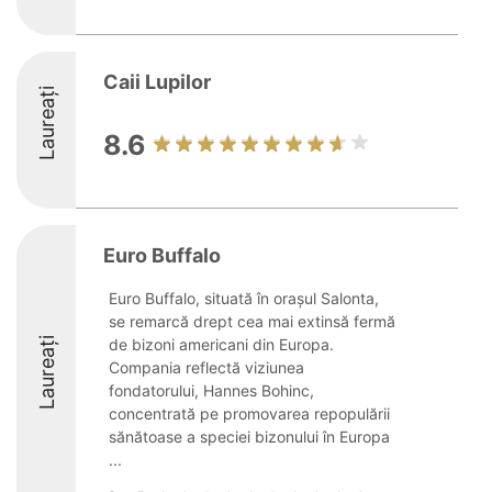
Caii Lupilor
Laureați
8.6
Euro Buffalo
Euro Buffalo, situată în orașul Salonta,
se remarcă drept cea mai extinsă fermă
Laureați
de bizoni americani din Europa.
Compania reflectă viziunea
fondatorului, Hannes Bohinc,
concentrată pe promovarea repopulării
sănătoase a speciei bizonului în Europa
...