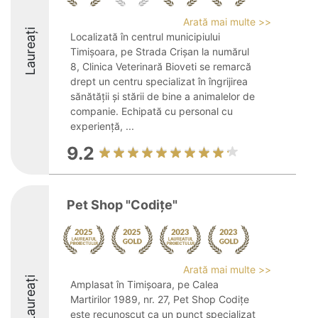
Arată mai multe >>
Laureați
Localizată în centrul municipiului
Timișoara, pe Strada Crișan la numărul
8, Clinica Veterinară Bioveti se remarcă
drept un centru specializat în îngrijirea
sănătății și stării de bine a animalelor de
companie. Echipată cu personal cu
experiență, ...
9.2
Pet Shop "Codițe"
Arată mai multe >>
Laureați
Amplasat în Timișoara, pe Calea
Martirilor 1989, nr. 27, Pet Shop Codițe
este recunoscut ca un punct specializat