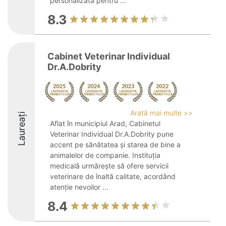
personalizată pentru ...
8.3
Cabinet Veterinar Individual
Dr.A.Dobrity
Arată mai multe >>
Laureați
Aflat în municipiul Arad, Cabinetul
Veterinar Individual Dr.A.Dobrity pune
accent pe sănătatea și starea de bine a
animalelor de companie. Instituția
medicală urmărește să ofere servicii
veterinare de înaltă calitate, acordând
atenție nevoilor ...
8.4