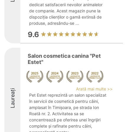
dedicat satisfacerii nevoilor animalelor
de companie. Acest magazin pune la
dispoziția clienților o gamă extinsă de
produse, adresându-se ...
9.6
Salon cosmetica canina "Pet
Estet"
Arată mai multe >>
Laureați
Pet Estet reprezintă un salon specializat
în servicii de cosmetică pentru câini,
amplasat în Timișoara, pe strada Ion
Roată nr. 2. Activitatea sa se
concentrează pe oferirea unei îngrijiri
complete și rafinate pentru câini,