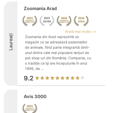
Zoomania Arad
Arată mai multe >>
Laureați
Zoomania din Arad reprezintă un
magazin ce se adresează pasionaților
de animale, fiind parte integrantă dintr-
unul dintre cele mai populare lanțuri de
pet shop-uri din România. Compania, cu
o tradiție ce își are începuturile în anul
1996, de ...
9.2
Avis 3000