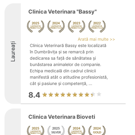
Clinica Veterinara "Bassy"
Arată mai multe >>
Laureați
Clinica Veterinară Bassy este localizată
în Dumbrăvița și se remarcă prin
dedicarea sa față de sănătatea și
bunăstarea animalelor de companie.
Echipa medicală din cadrul clinicii
manifestă atât o atitudine profesionistă,
cât și pasiune și competență, ...
8.4
Clinica Veterinara Bioveti