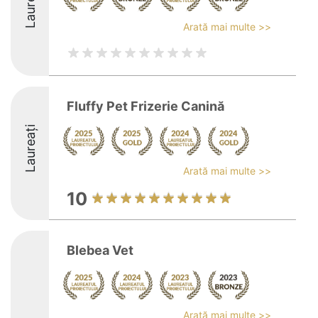
Laureați
Arată mai multe >>
Fluffy Pet Frizerie Canină
Laureați
Arată mai multe >>
10
Blebea Vet
Arată mai multe >>